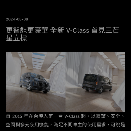
2024-08-08
更智能更豪華 全新 V-Class 首見三芒
星立標
自 2015 年在台導入第一台 V-Class 起，以豪華、安全、
空間與多元使用機能，滿足不同車主的使用需求，可說是