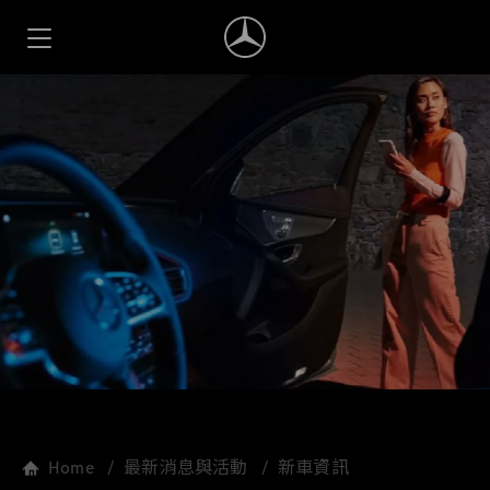
Home
最新消息與活動
新車資訊